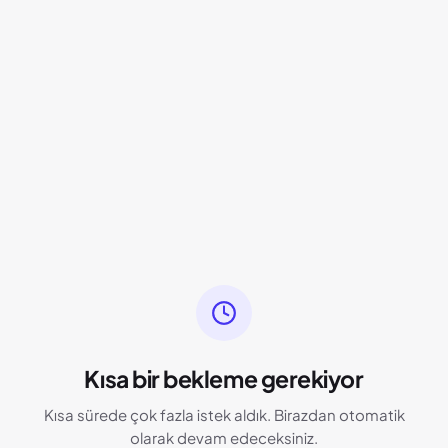
Kısa bir bekleme gerekiyor
Kısa sürede çok fazla istek aldık. Birazdan otomatik
olarak devam edeceksiniz.