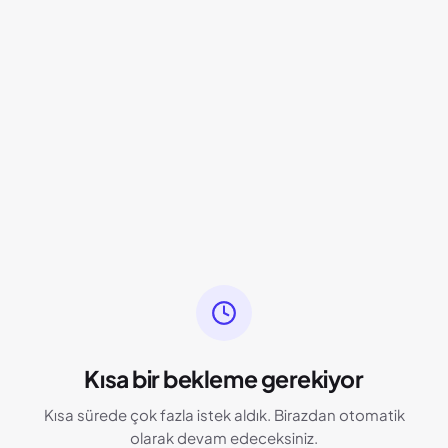
Kısa bir bekleme gerekiyor
Kısa sürede çok fazla istek aldık. Birazdan otomatik
olarak devam edeceksiniz.