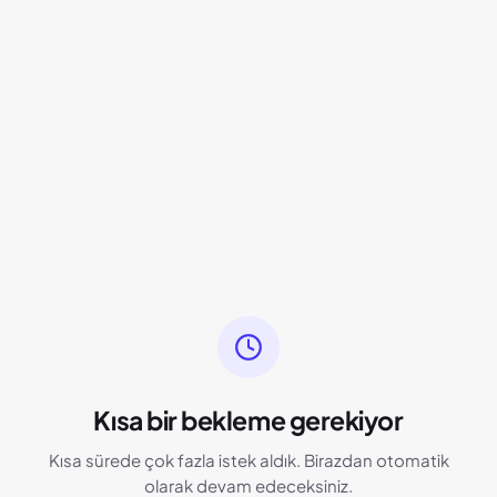
Kısa bir bekleme gerekiyor
Kısa sürede çok fazla istek aldık. Birazdan otomatik
olarak devam edeceksiniz.