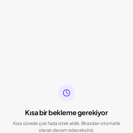
Kısa bir bekleme gerekiyor
Kısa sürede çok fazla istek aldık. Birazdan otomatik
olarak devam edeceksiniz.