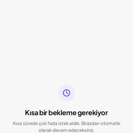
Kısa bir bekleme gerekiyor
Kısa sürede çok fazla istek aldık. Birazdan otomatik
olarak devam edeceksiniz.