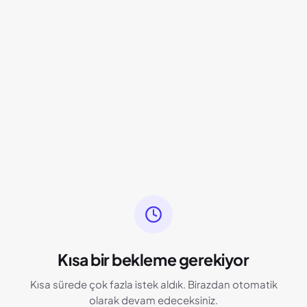
Kısa bir bekleme gerekiyor
Kısa sürede çok fazla istek aldık. Birazdan otomatik
olarak devam edeceksiniz.