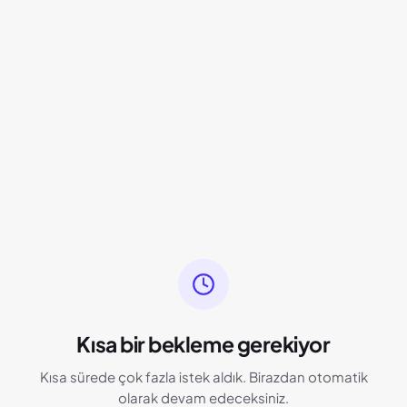
Kısa bir bekleme gerekiyor
Kısa sürede çok fazla istek aldık. Birazdan otomatik
olarak devam edeceksiniz.