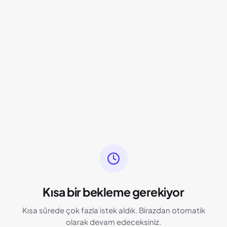
Kısa bir bekleme gerekiyor
Kısa sürede çok fazla istek aldık. Birazdan otomatik
olarak devam edeceksiniz.