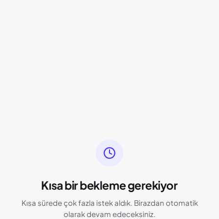
Kısa bir bekleme gerekiyor
Kısa sürede çok fazla istek aldık. Birazdan otomatik
olarak devam edeceksiniz.