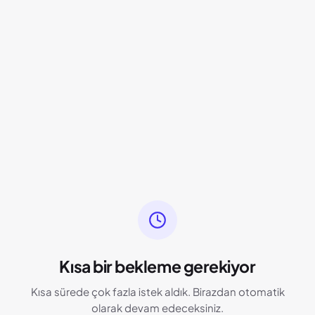
Kısa bir bekleme gerekiyor
Kısa sürede çok fazla istek aldık. Birazdan otomatik
olarak devam edeceksiniz.