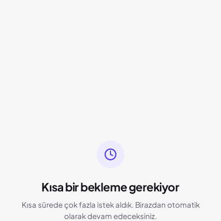
Kısa bir bekleme gerekiyor
Kısa sürede çok fazla istek aldık. Birazdan otomatik
olarak devam edeceksiniz.