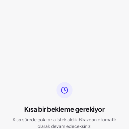
Kısa bir bekleme gerekiyor
Kısa sürede çok fazla istek aldık. Birazdan otomatik
olarak devam edeceksiniz.