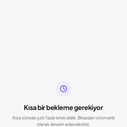
Kısa bir bekleme gerekiyor
Kısa sürede çok fazla istek aldık. Birazdan otomatik
olarak devam edeceksiniz.