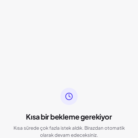
Kısa bir bekleme gerekiyor
Kısa sürede çok fazla istek aldık. Birazdan otomatik
olarak devam edeceksiniz.