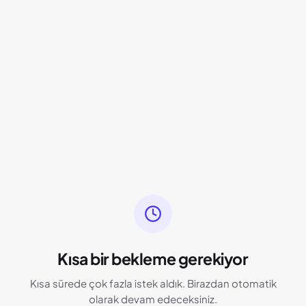
Kısa bir bekleme gerekiyor
Kısa sürede çok fazla istek aldık. Birazdan otomatik
olarak devam edeceksiniz.