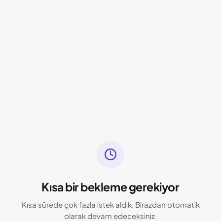
Kısa bir bekleme gerekiyor
Kısa sürede çok fazla istek aldık. Birazdan otomatik
olarak devam edeceksiniz.