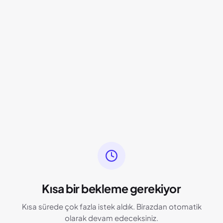
Kısa bir bekleme gerekiyor
Kısa sürede çok fazla istek aldık. Birazdan otomatik
olarak devam edeceksiniz.