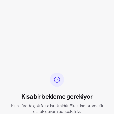
Kısa bir bekleme gerekiyor
Kısa sürede çok fazla istek aldık. Birazdan otomatik
olarak devam edeceksiniz.