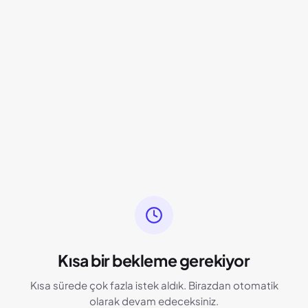
Kısa bir bekleme gerekiyor
Kısa sürede çok fazla istek aldık. Birazdan otomatik
olarak devam edeceksiniz.