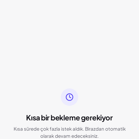
Kısa bir bekleme gerekiyor
Kısa sürede çok fazla istek aldık. Birazdan otomatik
olarak devam edeceksiniz.