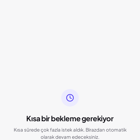
Kısa bir bekleme gerekiyor
Kısa sürede çok fazla istek aldık. Birazdan otomatik
olarak devam edeceksiniz.