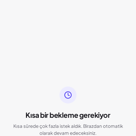
Kısa bir bekleme gerekiyor
Kısa sürede çok fazla istek aldık. Birazdan otomatik
olarak devam edeceksiniz.