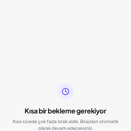
Kısa bir bekleme gerekiyor
Kısa sürede çok fazla istek aldık. Birazdan otomatik
olarak devam edeceksiniz.