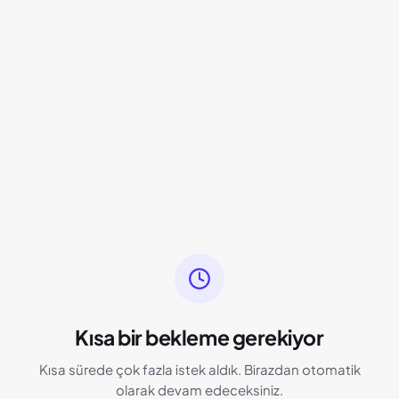
Kısa bir bekleme gerekiyor
Kısa sürede çok fazla istek aldık. Birazdan otomatik
olarak devam edeceksiniz.