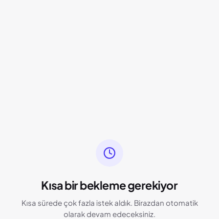
Kısa bir bekleme gerekiyor
Kısa sürede çok fazla istek aldık. Birazdan otomatik
olarak devam edeceksiniz.