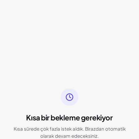
Kısa bir bekleme gerekiyor
Kısa sürede çok fazla istek aldık. Birazdan otomatik
olarak devam edeceksiniz.