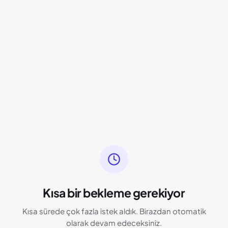
Kısa bir bekleme gerekiyor
Kısa sürede çok fazla istek aldık. Birazdan otomatik
olarak devam edeceksiniz.