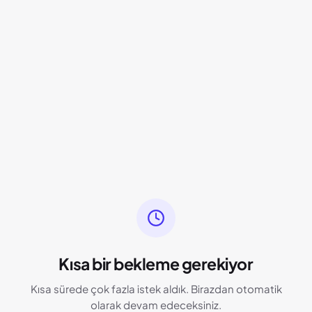
Kısa bir bekleme gerekiyor
Kısa sürede çok fazla istek aldık. Birazdan otomatik
olarak devam edeceksiniz.