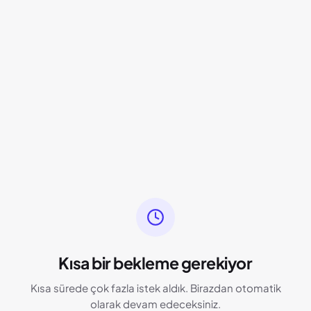
Kısa bir bekleme gerekiyor
Kısa sürede çok fazla istek aldık. Birazdan otomatik
olarak devam edeceksiniz.