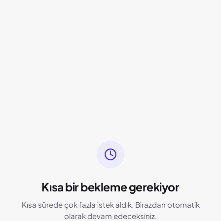
Kısa bir bekleme gerekiyor
Kısa sürede çok fazla istek aldık. Birazdan otomatik
olarak devam edeceksiniz.