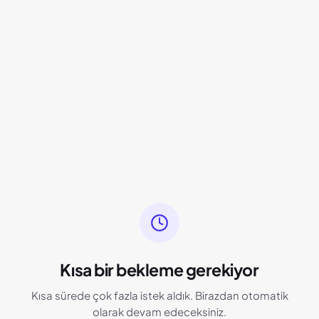
Kısa bir bekleme gerekiyor
Kısa sürede çok fazla istek aldık. Birazdan otomatik
olarak devam edeceksiniz.