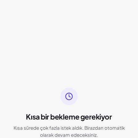
Kısa bir bekleme gerekiyor
Kısa sürede çok fazla istek aldık. Birazdan otomatik
olarak devam edeceksiniz.