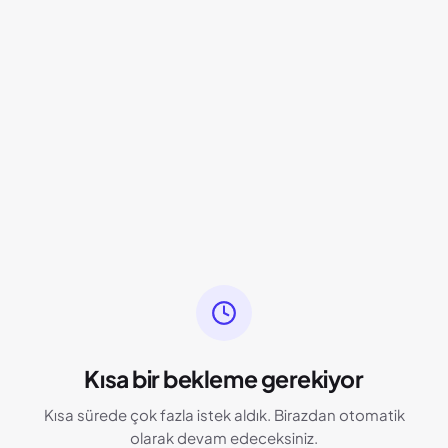
Kısa bir bekleme gerekiyor
Kısa sürede çok fazla istek aldık. Birazdan otomatik
olarak devam edeceksiniz.