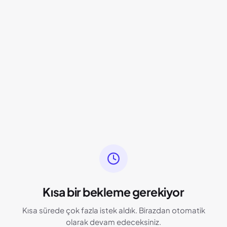
Kısa bir bekleme gerekiyor
Kısa sürede çok fazla istek aldık. Birazdan otomatik
olarak devam edeceksiniz.