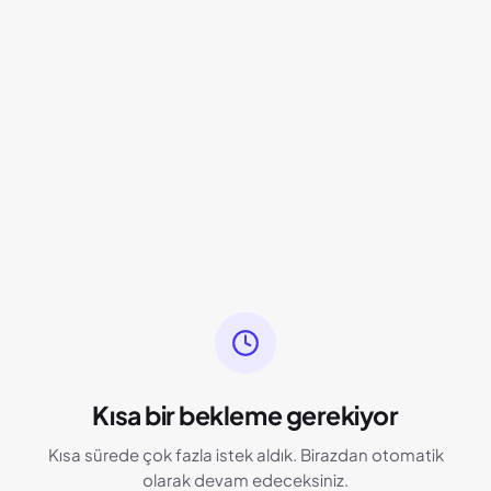
Kısa bir bekleme gerekiyor
Kısa sürede çok fazla istek aldık. Birazdan otomatik
olarak devam edeceksiniz.