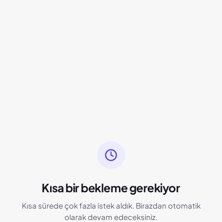
Kısa bir bekleme gerekiyor
Kısa sürede çok fazla istek aldık. Birazdan otomatik
olarak devam edeceksiniz.