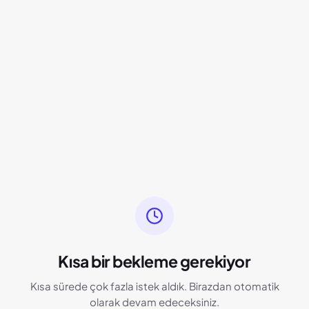
Kısa bir bekleme gerekiyor
Kısa sürede çok fazla istek aldık. Birazdan otomatik
olarak devam edeceksiniz.