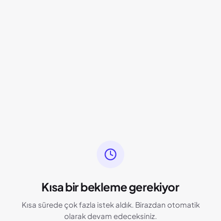
Kısa bir bekleme gerekiyor
Kısa sürede çok fazla istek aldık. Birazdan otomatik
olarak devam edeceksiniz.