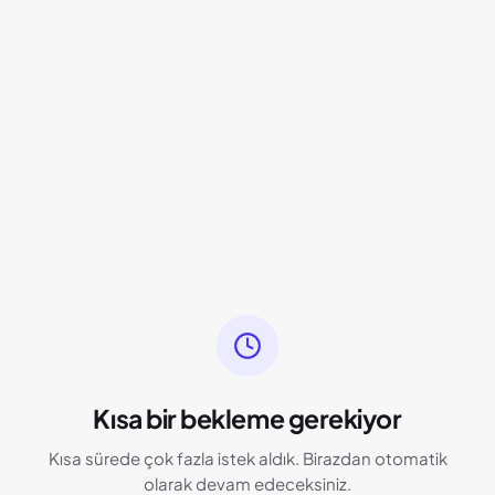
Kısa bir bekleme gerekiyor
Kısa sürede çok fazla istek aldık. Birazdan otomatik
olarak devam edeceksiniz.