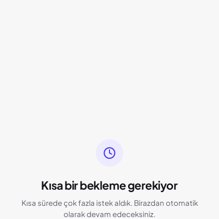
Kısa bir bekleme gerekiyor
Kısa sürede çok fazla istek aldık. Birazdan otomatik
olarak devam edeceksiniz.