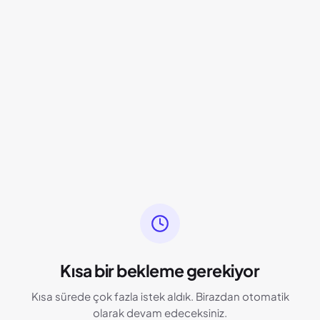
Kısa bir bekleme gerekiyor
Kısa sürede çok fazla istek aldık. Birazdan otomatik
olarak devam edeceksiniz.