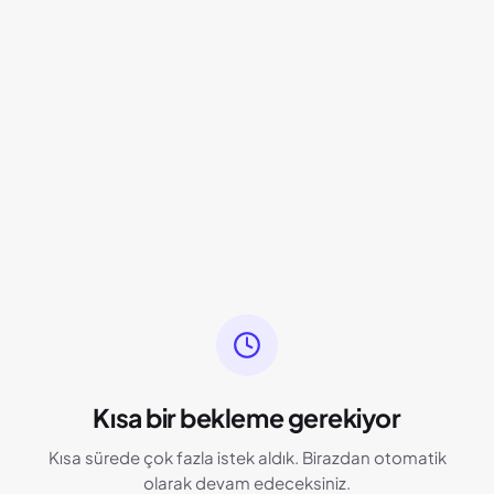
Kısa bir bekleme gerekiyor
Kısa sürede çok fazla istek aldık. Birazdan otomatik
olarak devam edeceksiniz.