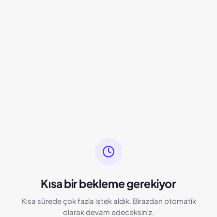
Kısa bir bekleme gerekiyor
Kısa sürede çok fazla istek aldık. Birazdan otomatik
olarak devam edeceksiniz.