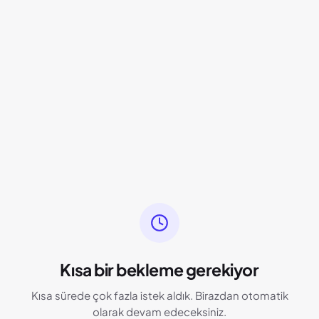
Kısa bir bekleme gerekiyor
Kısa sürede çok fazla istek aldık. Birazdan otomatik
olarak devam edeceksiniz.