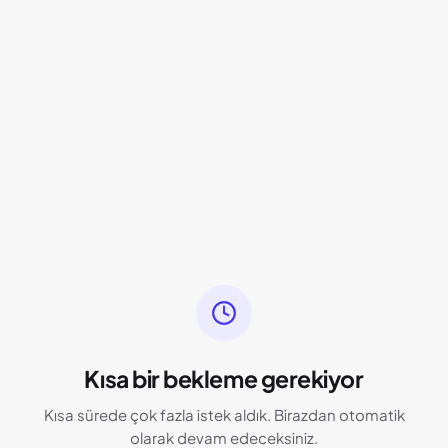
Kısa bir bekleme gerekiyor
Kısa sürede çok fazla istek aldık. Birazdan otomatik
olarak devam edeceksiniz.