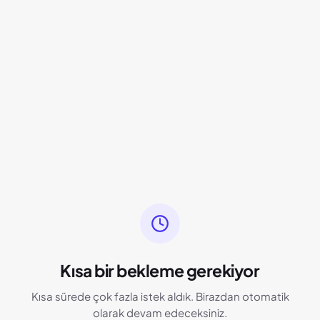
Kısa bir bekleme gerekiyor
Kısa sürede çok fazla istek aldık. Birazdan otomatik
olarak devam edeceksiniz.