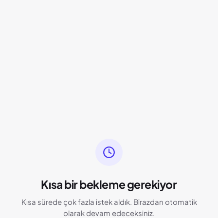
Kısa bir bekleme gerekiyor
Kısa sürede çok fazla istek aldık. Birazdan otomatik
olarak devam edeceksiniz.