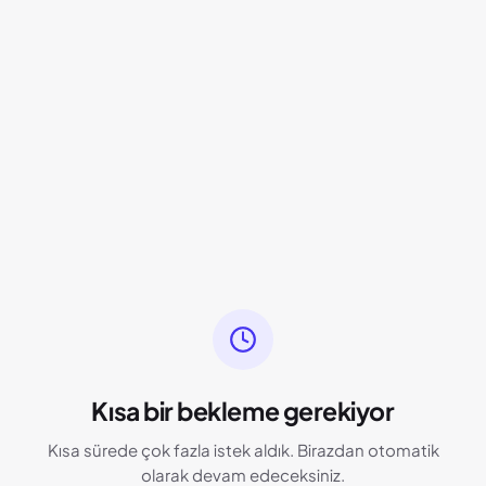
Kısa bir bekleme gerekiyor
Kısa sürede çok fazla istek aldık. Birazdan otomatik
olarak devam edeceksiniz.