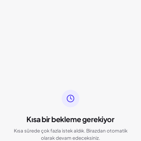
Kısa bir bekleme gerekiyor
Kısa sürede çok fazla istek aldık. Birazdan otomatik
olarak devam edeceksiniz.