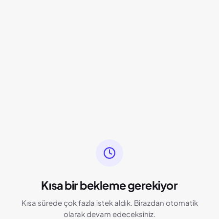
Kısa bir bekleme gerekiyor
Kısa sürede çok fazla istek aldık. Birazdan otomatik
olarak devam edeceksiniz.